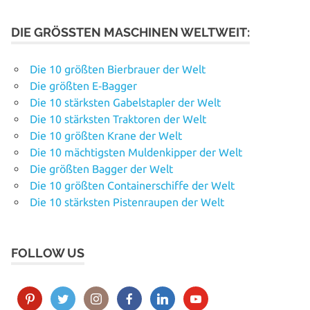
DIE GRÖSSTEN MASCHINEN WELTWEIT:
Die 10 größten Bierbrauer der Welt
Die größten E‑Bagger
Die 10 stärksten Gabelstapler der Welt
Die 10 stärksten Traktoren der Welt
Die 10 größten Krane der Welt
Die 10 mächtigsten Muldenkipper der Welt
Die größten Bagger der Welt
Die 10 größten Containerschiffe der Welt
Die 10 stärksten Pistenraupen der Welt
FOLLOW US