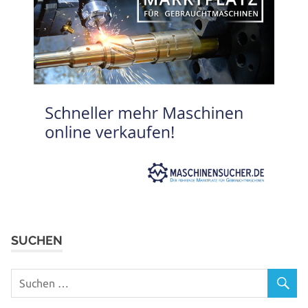
SUCHEN