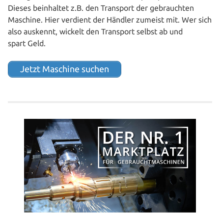
Dieses beinhal­tet z.B. den Transport der gebrauch­ten
Maschine. Hier verdient der Händler zumeist mit. Wer sich
also auskennt, wickelt den Transport selbst ab und
spart Geld.
Jetzt Maschine suchen