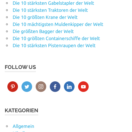
Die 10 stärksten Gabelstapler der Welt
Die 10 stärksten Traktoren der Welt
Die 10 größten Krane der Welt
Die 10 mächtigsten Muldenkipper der Welt
Die größten Bagger der Welt
Die 10 größten Containerschiffe der Welt
Die 10 stärksten Pistenraupen der Welt
FOLLOW US
KATEGORIEN
Allgemein