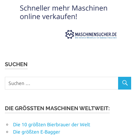
SUCHEN
DIE GRÖSSTEN MASCHINEN WELTWEIT:
Die 10 größten Bierbrauer der Welt
Die größten E‑Bagger