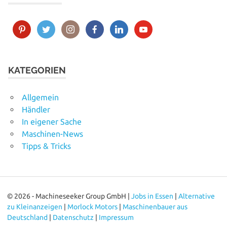
KATEGORIEN
Allgemein
Händler
In eigener Sache
Maschinen-News
Tipps & Tricks
© 2026 - Machineseeker Group GmbH |
Jobs in Essen
|
Alternative
zu Kleinanzeigen
|
Morlock Motors
|
Maschinenbauer aus
Deutschland
|
Datenschutz
|
Impressum