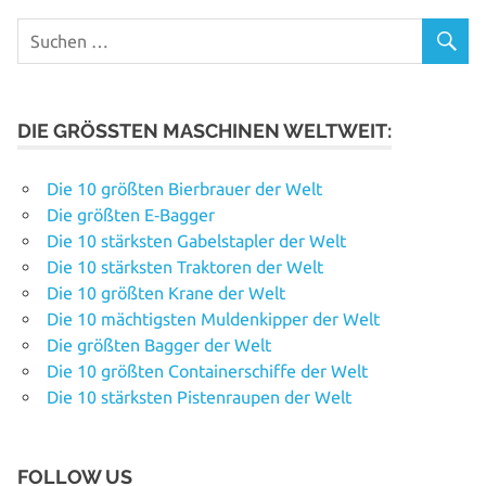
DIE GRÖSSTEN MASCHINEN WELTWEIT:
Die 10 größten Bierbrauer der Welt
Die größten E‑Bagger
Die 10 stärksten Gabelstapler der Welt
Die 10 stärksten Traktoren der Welt
Die 10 größten Krane der Welt
Die 10 mächtigsten Muldenkipper der Welt
Die größten Bagger der Welt
Die 10 größten Containerschiffe der Welt
Die 10 stärksten Pistenraupen der Welt
FOLLOW US