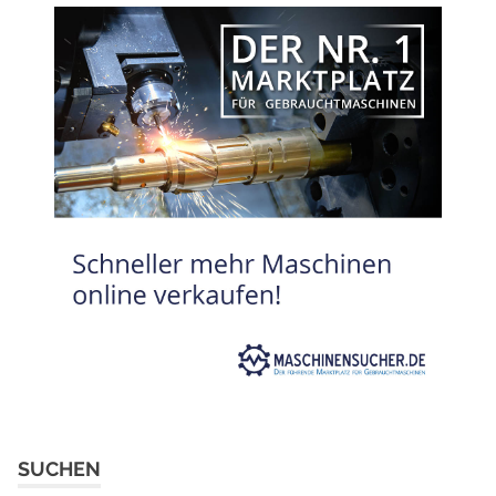
SUCHEN