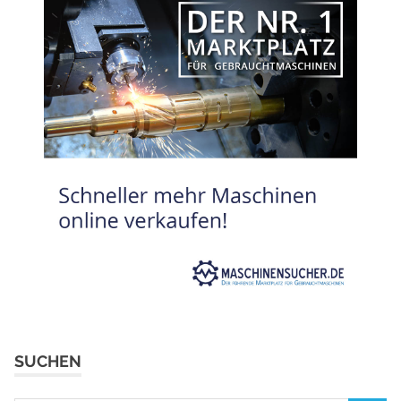
SUCHEN