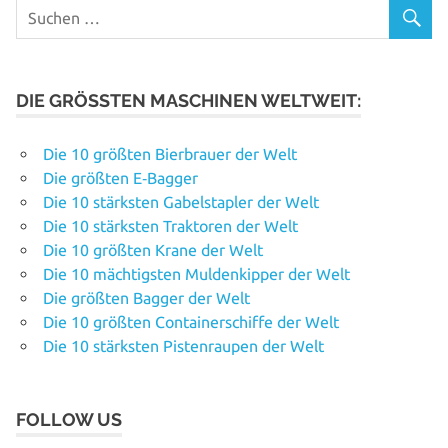
DIE GRÖSSTEN MASCHINEN WELTWEIT:
Die 10 größten Bierbrauer der Welt
Die größten E‑Bagger
Die 10 stärksten Gabelstapler der Welt
Die 10 stärksten Traktoren der Welt
Die 10 größten Krane der Welt
Die 10 mächtigsten Muldenkipper der Welt
Die größten Bagger der Welt
Die 10 größten Containerschiffe der Welt
Die 10 stärksten Pistenraupen der Welt
FOLLOW US