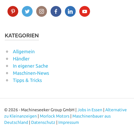
KATEGORIEN
Allgemein
Händler
In eigener Sache
Maschinen-News
Tipps & Tricks
© 2026 - Machineseeker Group GmbH |
Jobs in Essen
|
Alternative
zu Kleinanzeigen
|
Morlock Motors
|
Maschinenbauer aus
Deutschland
|
Datenschutz
|
Impressum