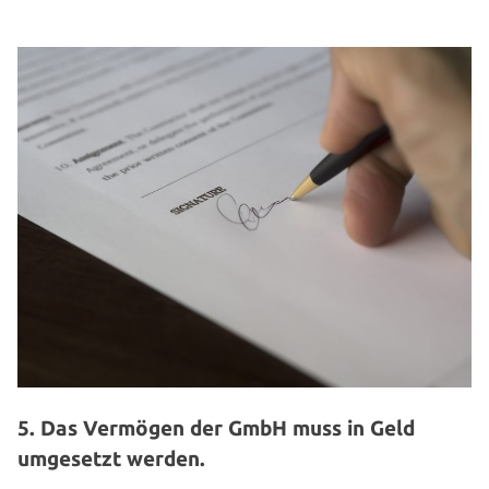
5. Das Vermögen der GmbH muss in Geld
umgesetzt werden.