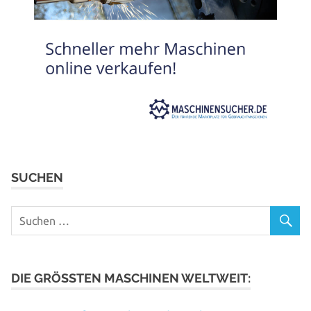
SUCHEN
DIE GRÖSSTEN MASCHINEN WELTWEIT: