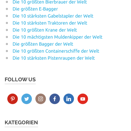
Die 10 größten Bierbrauer der Welt
Die größten E‑Bagger
Die 10 stärksten Gabelstapler der Welt
Die 10 stärksten Traktoren der Welt
Die 10 größten Krane der Welt
Die 10 mächtigsten Muldenkipper der Welt
Die größten Bagger der Welt
Die 10 größten Containerschiffe der Welt
Die 10 stärksten Pistenraupen der Welt
FOLLOW US
KATEGORIEN