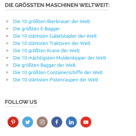
DIE GRÖSSTEN MASCHINEN WELTWEIT:
Die 10 größten Bierbrauer der Welt
Die größten E‑Bagger
Die 10 stärksten Gabelstapler der Welt
Die 10 stärksten Traktoren der Welt
Die 10 größten Krane der Welt
Die 10 mächtigsten Muldenkipper der Welt
Die größten Bagger der Welt
Die 10 größten Containerschiffe der Welt
Die 10 stärksten Pistenraupen der Welt
FOLLOW US