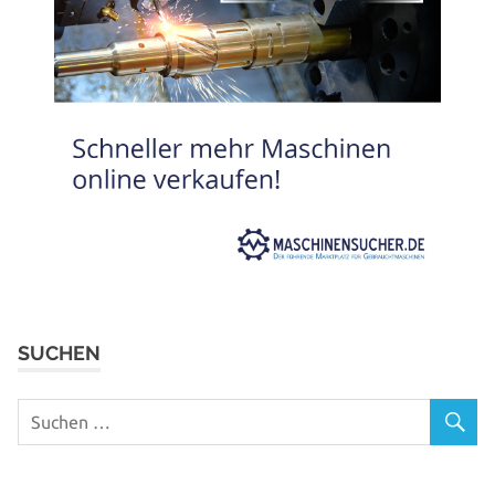
SUCHEN