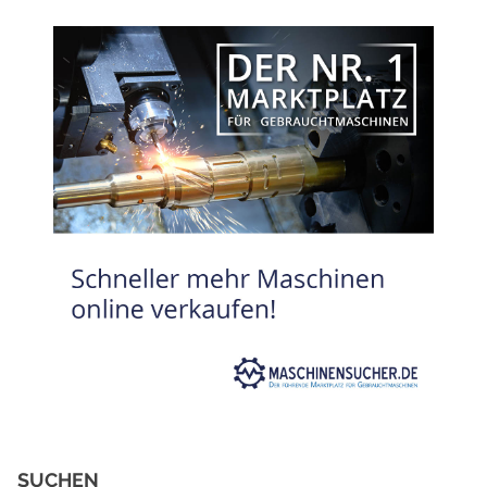
SUCHEN