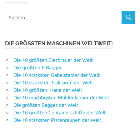
DIE GRÖSSTEN MASCHINEN WELTWEIT:
Die 10 größten Bierbrauer der Welt
Die größten E‑Bagger
Die 10 stärksten Gabelstapler der Welt
Die 10 stärksten Traktoren der Welt
Die 10 größten Krane der Welt
Die 10 mächtigsten Muldenkipper der Welt
Die größten Bagger der Welt
Die 10 größten Containerschiffe der Welt
Die 10 stärksten Pistenraupen der Welt