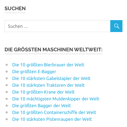
SUCHEN
DIE GRÖSSTEN MASCHINEN WELTWEIT:
Die 10 größten Bierbrauer der Welt
Die größten E‑Bagger
Die 10 stärksten Gabelstapler der Welt
Die 10 stärksten Traktoren der Welt
Die 10 größten Krane der Welt
Die 10 mächtigsten Muldenkipper der Welt
Die größten Bagger der Welt
Die 10 größten Containerschiffe der Welt
Die 10 stärksten Pistenraupen der Welt