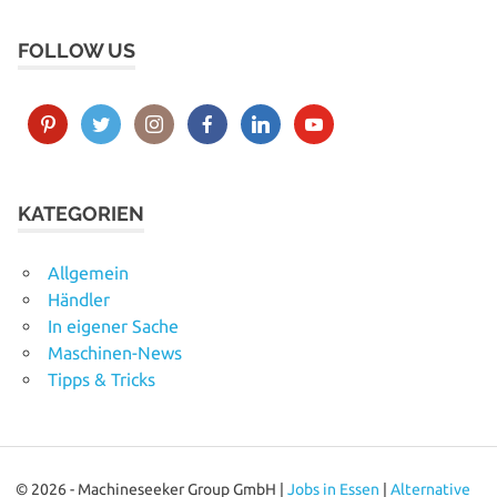
FOLLOW US
KATEGORIEN
Allgemein
Händler
In eigener Sache
Maschinen-News
Tipps & Tricks
© 2026 - Machineseeker Group GmbH |
Jobs in Essen
|
Alternative