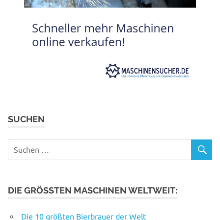
SUCHEN
DIE GRÖSSTEN MASCHINEN WELTWEIT:
Die 10 größten Bierbrauer der Welt