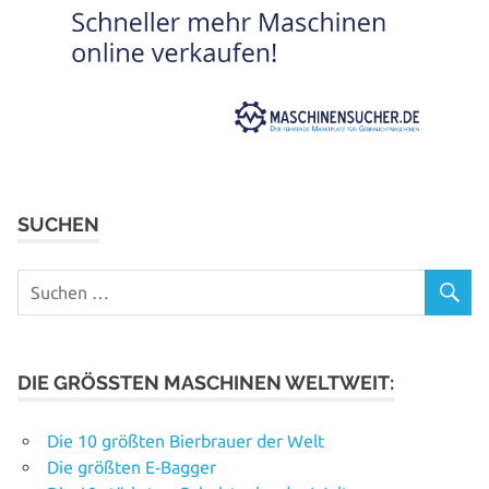
SUCHEN
DIE GRÖSSTEN MASCHINEN WELTWEIT:
Die 10 größten Bierbrauer der Welt
Die größten E‑Bagger