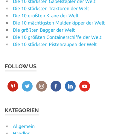
Die 10 stärksten Gabelstapler der Welt
Die 10 stärksten Traktoren der Welt
Die 10 größten Krane der Welt
Die 10 mächtigsten Muldenkipper der Welt
Die größten Bagger der Welt
Die 10 größten Containerschiffe der Welt
Die 10 stärksten Pistenraupen der Welt
FOLLOW US
KATEGORIEN
Allgemein
Händler