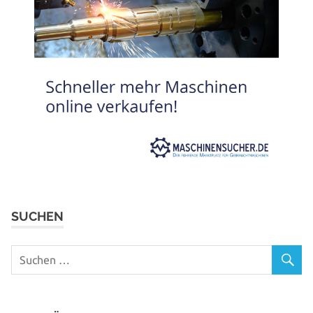
SUCHEN