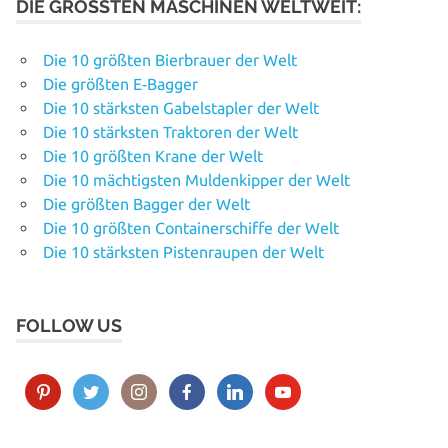
DIE GRÖSSTEN MASCHINEN WELTWEIT:
Die 10 größten Bierbrauer der Welt
Die größten E‑Bagger
Die 10 stärksten Gabelstapler der Welt
Die 10 stärksten Traktoren der Welt
Die 10 größten Krane der Welt
Die 10 mächtigsten Muldenkipper der Welt
Die größten Bagger der Welt
Die 10 größten Containerschiffe der Welt
Die 10 stärksten Pistenraupen der Welt
FOLLOW US