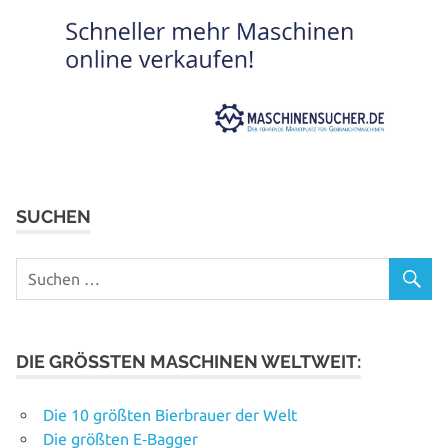
SUCHEN
DIE GRÖSSTEN MASCHINEN WELTWEIT:
Die 10 größten Bierbrauer der Welt
Die größten E‑Bagger