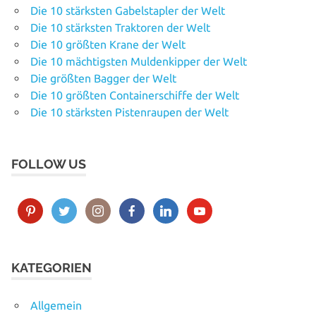
Die 10 stärksten Gabelstapler der Welt
Die 10 stärksten Traktoren der Welt
Die 10 größten Krane der Welt
Die 10 mächtigsten Muldenkipper der Welt
Die größten Bagger der Welt
Die 10 größten Containerschiffe der Welt
Die 10 stärksten Pistenraupen der Welt
FOLLOW US
KATEGORIEN
Allgemein