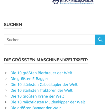
SUCHEN
DIE GRÖSSTEN MASCHINEN WELTWEIT:
Die 10 größten Bierbrauer der Welt
Die größten E‑Bagger
Die 10 stärksten Gabelstapler der Welt
Die 10 stärksten Traktoren der Welt
Die 10 größten Krane der Welt
Die 10 mächtigsten Muldenkipper der Welt
Die größten Bagger der Welt