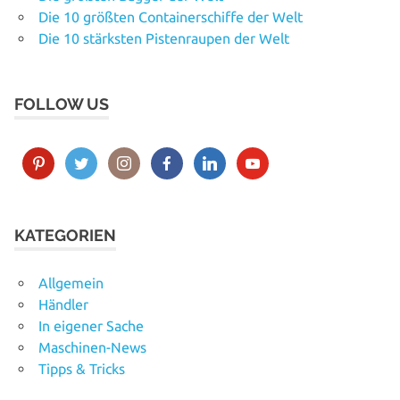
Die 10 größten Containerschiffe der Welt
Die 10 stärksten Pistenraupen der Welt
FOLLOW US
KATEGORIEN
Allgemein
Händler
In eigener Sache
Maschinen-News
Tipps & Tricks