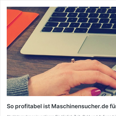
So profitabel ist Maschinensucher.de fü